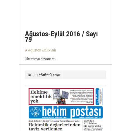
Ağustos-Eylül 2016 / Sayı
79
9 Ağustos 2016 Salı
Okumaya devam et ...
13 görüntüleme