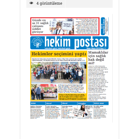
4 görüntüleme