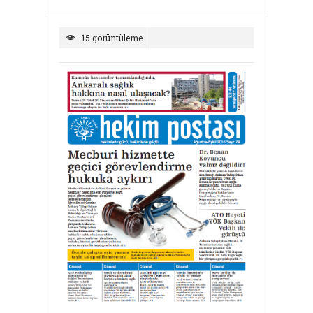
15 görüntüleme