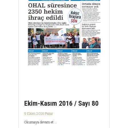
Ekim-Kasım 2016 / Sayı 80
9 Ekim 2016 Pazar
Okumaya devam et ...