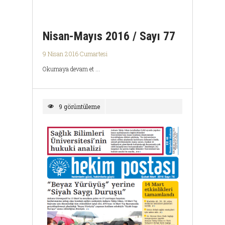
Nisan-Mayıs 2016 / Sayı 77
9 Nisan 2016 Cumartesi
Okumaya devam et ...
9 görüntüleme