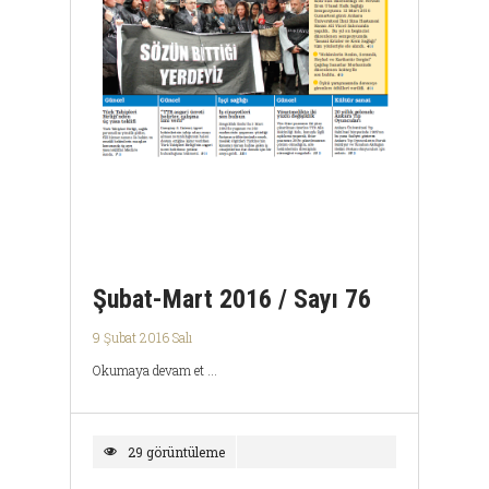
Şubat-Mart 2016 / Sayı 76
9 Şubat 2016 Salı
Okumaya devam et ...
29 görüntüleme