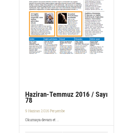
Haziran-Temmuz 2016 / Sayı
78
9 Haziran 2016 Perşembe
Okumaya devam et ...