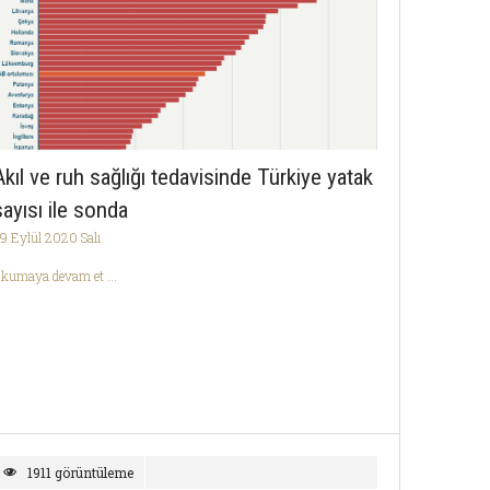
Akıl ve ruh sağlığı tedavisinde Türkiye yatak
sayısı ile sonda
9 Eylül 2020 Salı
kumaya devam et ...
1911 görüntüleme