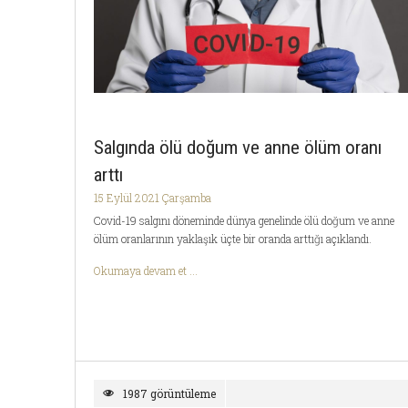
Salgında ölü doğum ve anne ölüm oranı
arttı
15 Eylül 2021 Çarşamba
Covid-19 salgını döneminde dünya genelinde ölü doğum ve anne
ölüm oranlarının yaklaşık üçte bir oranda arttığı açıklandı.
Okumaya devam et ...
1987 görüntüleme