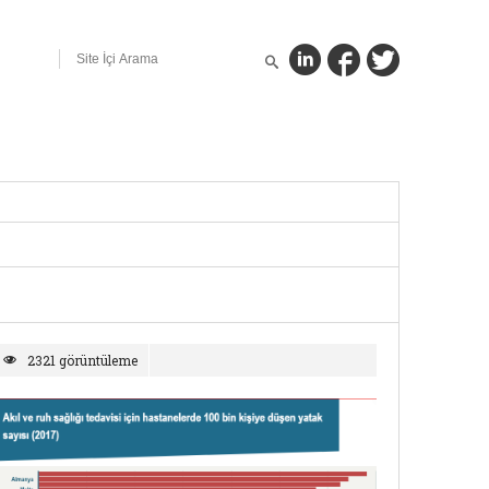
2321 görüntüleme