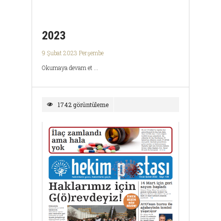
2023
9 Şubat 2023 Perşembe
Okumaya devam et ...
1742 görüntüleme