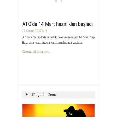
ATO’da 14 Mart hazırlıkları başladı
14 Şubat 2017 Salı
Ankara Tabip Odası artık gelenekselleşen 14 Mart Tıp
Bayramı etkinlikleri için hazırlıklara başladı.
Okumaya devam et ...
1591 görüntüleme