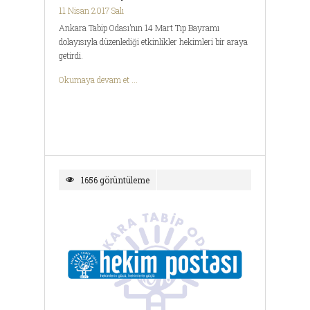
11 Nisan 2017 Salı
Ankara Tabip Odası’nın 14 Mart Tıp Bayramı
dolayısıyla düzenlediği etkinlikler hekimleri bir araya
getirdi.
Okumaya devam et ...
1656 görüntüleme