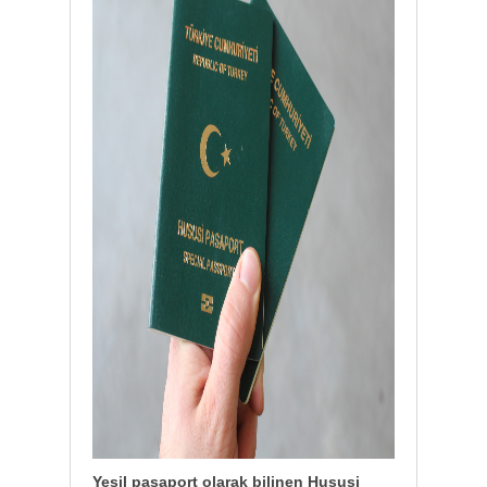
Yeşil pasaport olarak bilinen Hususi