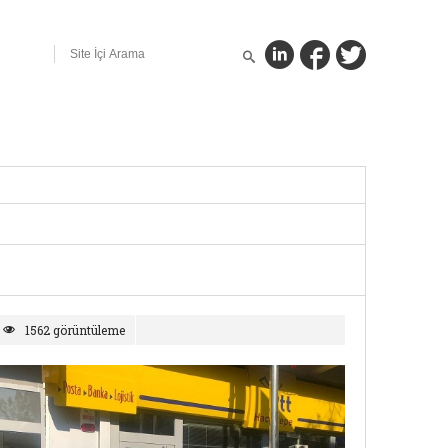
1562 görüntüleme