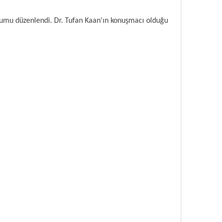
numu düzenlendi. Dr. Tufan Kaan'ın konuşmacı olduğu