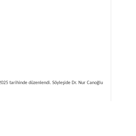
 2025 tarihinde düzenlendi. Söyleşide Dr. Nur Canoğlu