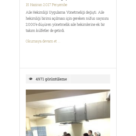
15 Haziran 2017 Perşembe
Aile Hekimliği Uygulama Yönetmeliği değişti. Aile
hekimliği birimi açılması için gereken nüfus sayısını
2000’e düşüren yönetmelik aile hekimlerine ek bir
takım külfetler de getirdi.
Okumaya devam et ...
4971 görüntüleme