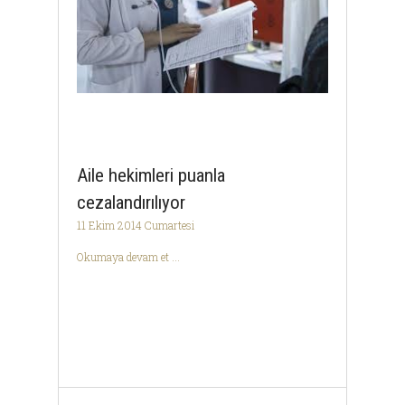
Aile hekimleri puanla
cezalandırılıyor
11 Ekim 2014 Cumartesi
Okumaya devam et ...