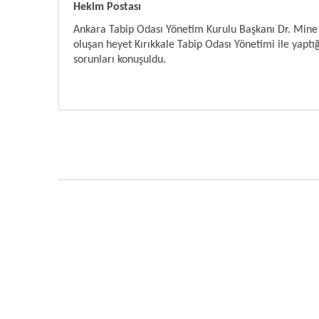
Hekim Postası
Ankara Tabip Odası Yönetim Kurulu Başkanı Dr. Mine C
oluşan heyet Kırıkkale Tabip Odası Yönetimi ile yapt
sorunları konuşuldu.