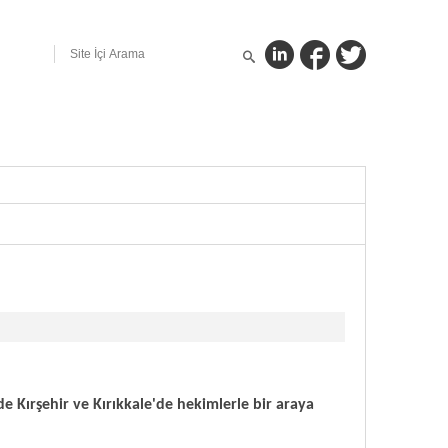
 Kırşehir ve Kırıkkale'de hekimlerle bir araya