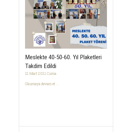
Meslekte 40-50-60. Yıl Plaketleri
Takdim Edildi
12 Mart 2021 Cuma
Okumaya devam et ...