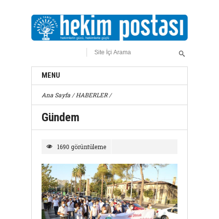
MENU
Ana Sayfa
/
HABERLER
/
Gündem
1690 görüntüleme