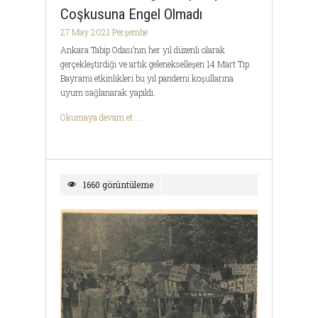
Coşkusuna Engel Olmadı
27 May 2021 Perşembe
Ankara Tabip Odası’nın her yıl düzenli olarak
gerçekleştirdiği ve artık gelenekselleşen 14 Mart Tıp
Bayramı etkinlikleri bu yıl pandemi koşullarına
uyum sağlanarak yapıldı.
Okumaya devam et ...
1660 görüntüleme