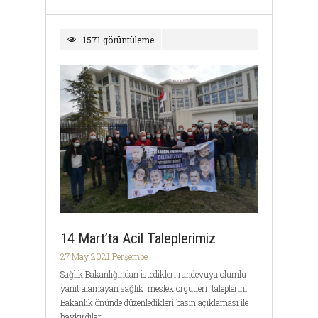
1571 görüntüleme
14 Mart’ta Acil Taleplerimiz
27 May 2021 Perşembe
Sağlık Bakanlığından istedikleri randevuya olumlu
yanıt alamayan sağlık meslek örgütleri taleplerini
Bakanlık önünde düzenledikleri basın açıklaması ile
haykırdılar.