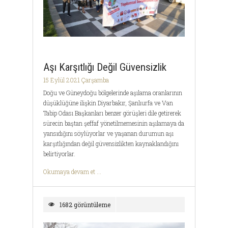
Aşı Karşıtlığı Değil Güvensizlik
15 Eylül 2021 Çarşamba
Doğu ve Güneydoğu bölgelerinde aşılama oranlarının
düşüklüğüne ilişkin Diyarbakır, Şanlıurfa ve Van
Tabip Odası Başkanları benzer görüşleri dile getirerek
sürecin baştan şeffaf yönetilmemesinin aşılamaya da
yansıdığını söylüyorlar ve yaşanan durumun aşı
karşıtlığından değil güvensizlikten kaynaklandığını
belirtiyorlar.
Okumaya devam et ...
1682 görüntüleme