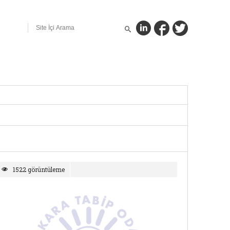
1522 görüntüleme