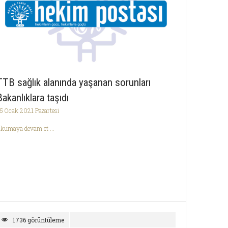
TTB sağlık alanında yaşanan sorunları
Bakanlıklara taşıdı
5 Ocak 2021 Pazartesi
kumaya devam et ...
1736 görüntüleme