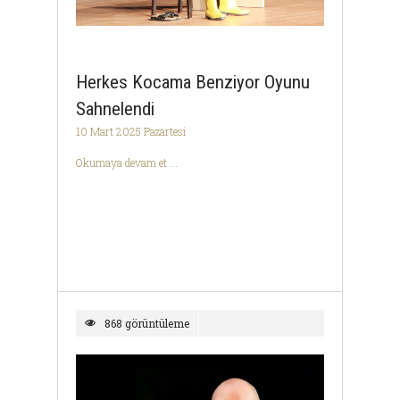
Herkes Kocama Benziyor Oyunu
Sahnelendi
10 Mart 2025 Pazartesi
Okumaya devam et ...
868 görüntüleme