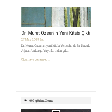
Dr. Murat Özsan’ın Yeni Kitabı Çıktı
27 May 2025 Salı
Dr. Murat Özsan’ın yeni kitabı Yenişehir’de Bir Kavak
Ağacı, Alakarga Yayınlarından çıktı.
Okumaya devam et ...
999 görüntüleme