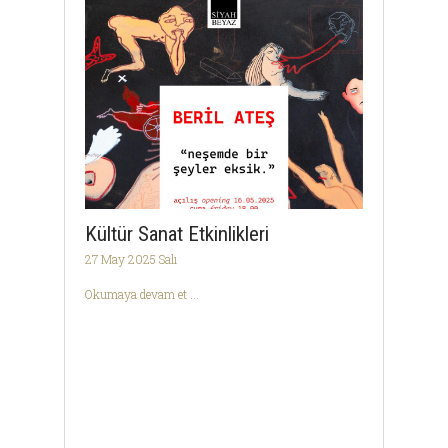
Kültür Sanat Etkinlikleri
27 May 2025 Salı
Okumaya devam et ...