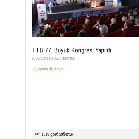
TTB 77. Büyük Kongresi Yapıldı
18 Ağustos 2025 Pazartesi
Okumaya devam et ...
1013 görüntüleme