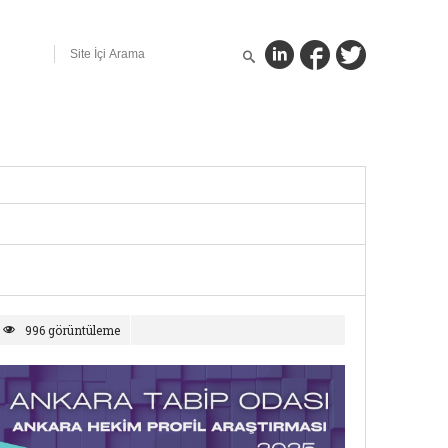
996 görüntüleme