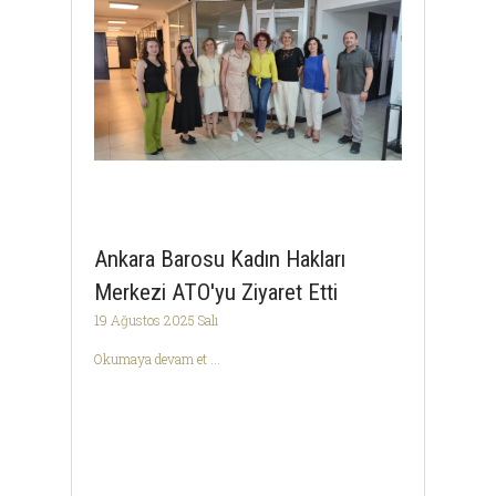
Ankara Barosu Kadın Hakları
Merkezi ATO'yu Ziyaret Etti
19 Ağustos 2025 Salı
Okumaya devam et ...