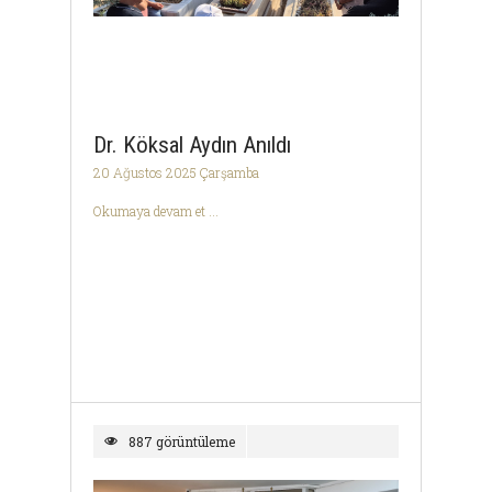
Dr. Köksal Aydın Anıldı
20 Ağustos 2025 Çarşamba
Okumaya devam et ...
887 görüntüleme