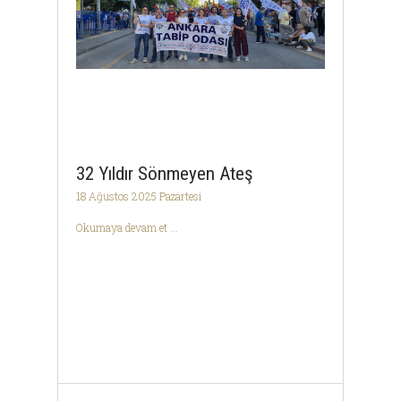
32 Yıldır Sönmeyen Ateş
18 Ağustos 2025 Pazartesi
Okumaya devam et ...