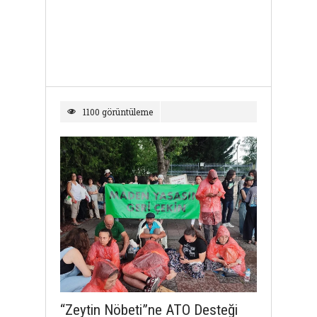
1100 görüntüleme
“Zeytin Nöbeti”ne ATO Desteği