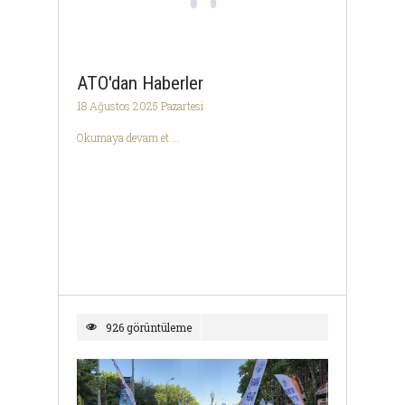
ATO'dan Haberler
18 Ağustos 2025 Pazartesi
Okumaya devam et ...
926 görüntüleme