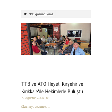
935 görüntüleme
TTB ve ATO Heyeti Kırşehir ve
Kırıkkale'de Hekimlerle Buluştu
19 Ağustos 2025 Salı
Okumaya devam et ...