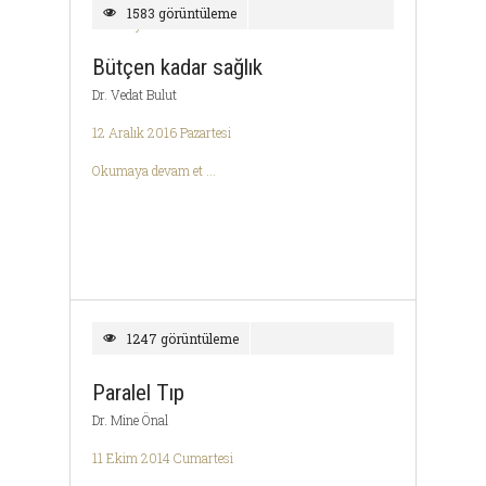
1583 görüntüleme
Okumaya devam et ...
Bütçen kadar sağlık
Dr. Vedat Bulut
12 Aralık 2016 Pazartesi
Okumaya devam et ...
1247 görüntüleme
Paralel Tıp
Dr. Mine Önal
11 Ekim 2014 Cumartesi