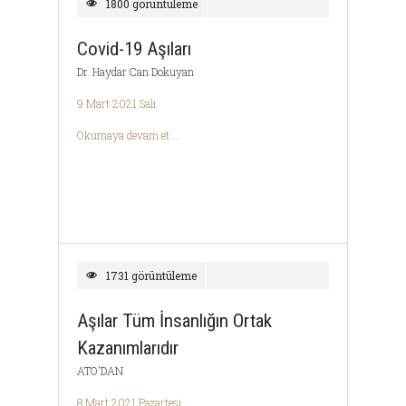
1800 görüntüleme
Covid-19 Aşıları
Dr. Haydar Can Dokuyan
9 Mart 2021 Salı
Okumaya devam et ...
1731 görüntüleme
Aşılar Tüm İnsanlığın Ortak
Kazanımlarıdır
ATO'DAN
8 Mart 2021 Pazartesi