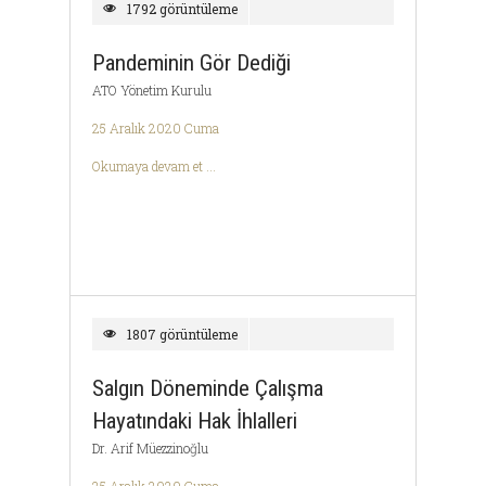
1792 görüntüleme
Pandeminin Gör Dediği
ATO Yönetim Kurulu
25 Aralık 2020 Cuma
Okumaya devam et ...
1807 görüntüleme
Salgın Döneminde Çalışma
Hayatındaki Hak İhlalleri
Dr. Arif Müezzinoğlu