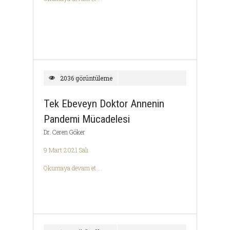
2036 görüntüleme
Tek Ebeveyn Doktor Annenin
Pandemi Mücadelesi
Dr. Ceren Göker
9 Mart 2021 Salı
Okumaya devam et ...