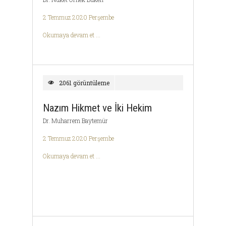
2 Temmuz 2020 Perşembe
Okumaya devam et ...
2061 görüntüleme
Nazım Hikmet ve İki Hekim
Dr. Muharrem Baytemür
2 Temmuz 2020 Perşembe
Okumaya devam et ...