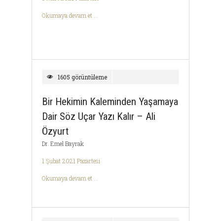
Okumaya devam et ...
1605 görüntüleme
Bir Hekimin Kaleminden Yaşamaya
Dair Söz Uçar Yazı Kalır – Ali
Özyurt
Dr. Emel Bayrak
1 Şubat 2021 Pazartesi
Okumaya devam et ...