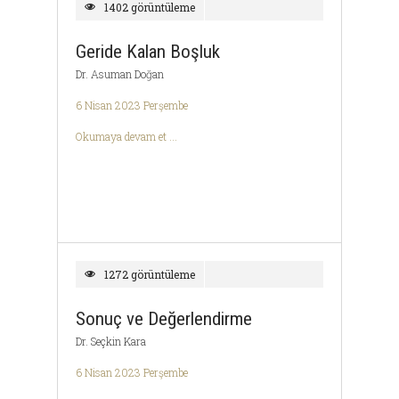
1402 görüntüleme
Geride Kalan Boşluk
Dr. Asuman Doğan
6 Nisan 2023 Perşembe
Okumaya devam et ...
1272 görüntüleme
Sonuç ve Değerlendirme
Dr. Seçkin Kara
6 Nisan 2023 Perşembe