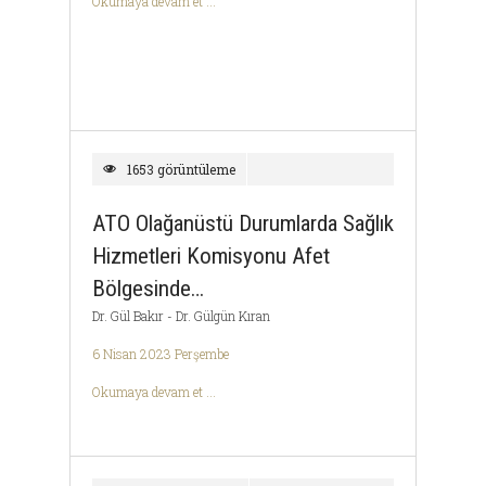
Okumaya devam et ...
1653 görüntüleme
ATO Olağanüstü Durumlarda Sağlık
Hizmetleri Komisyonu Afet
Bölgesinde…
Dr. Gül Bakır - Dr. Gülgün Kıran
6 Nisan 2023 Perşembe
Okumaya devam et ...