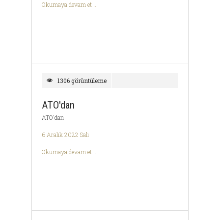
Okumaya devam et ...
1306 görüntüleme
ATO'dan
ATO'dan
6 Aralık 2022 Salı
Okumaya devam et ...