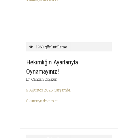
1963 görüntüleme
Hekimliğin Ayarlarıyla
Oynamayınız!
Dr. Candan Coşkun
9 Ağustos 2023 Çarşamba
Okumaya devam et ...