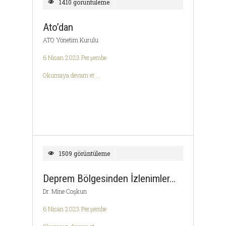
1410 görüntüleme
Ato’dan
ATO Yönetim Kurulu
6 Nisan 2023 Perşembe
Okumaya devam et ...
1509 görüntüleme
Deprem Bölgesinden İzlenimler…
Dr. Mine Coşkun
6 Nisan 2023 Perşembe