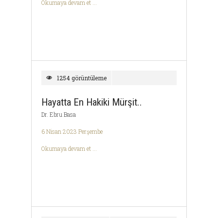
Okumaya devam et ...
1254 görüntüleme
Hayatta En Hakiki Mürşit..
Dr. Ebru Basa
6 Nisan 2023 Perşembe
Okumaya devam et ...